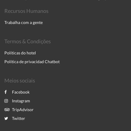
Recursos Humanos
Trabalha com a gente
Termos & Condições
Políticas do hotel
Política de privacidad Chatbot
Meios sociais
Facebook
Instagram
TripAdvisor
Twitter